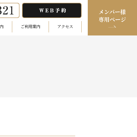
メンバー様
専用ページ
内
ご利用案内
アクセス