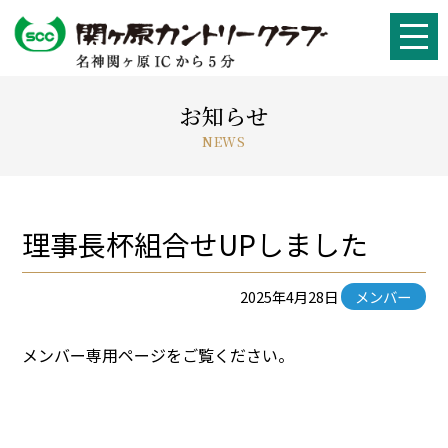
お知らせ
NEWS
理事長杯組合せUPしました
2025年4月28日
メンバー
メンバー専用ページをご覧ください。