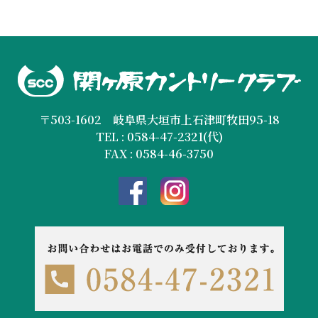
〒503-1602 岐阜県大垣市上石津町牧田95-18
TEL : 0584-47-2321(代)
FAX : 0584-46-3750