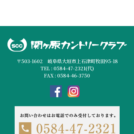
〒503-1602 岐阜県大垣市上石津町牧田95-18
TEL : 0584-47-2321(代)
FAX : 0584-46-3750