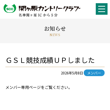
お知らせ
NEWS
ＧＳＬ競技成績ＵＰしました
2026年5月8日
メンバー
メンバー専用ページをご覧ください。