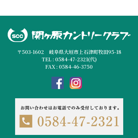
〒503-1602 岐阜県大垣市上石津町牧田95-18
TEL : 0584-47-2321(代)
FAX : 0584-46-3750