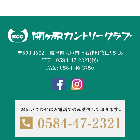
〒503-1602 岐阜県大垣市上石津町牧田95-18
TEL : 0584-47-2321(代)
FAX : 0584-46-3750