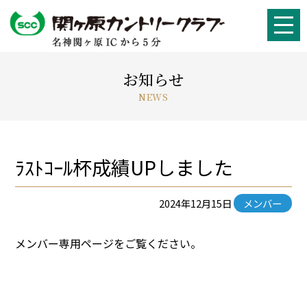
お知らせ
NEWS
ﾗｽﾄｺｰﾙ杯成績UPしました
2024年12月15日
メンバー
メンバー専用ページをご覧ください。