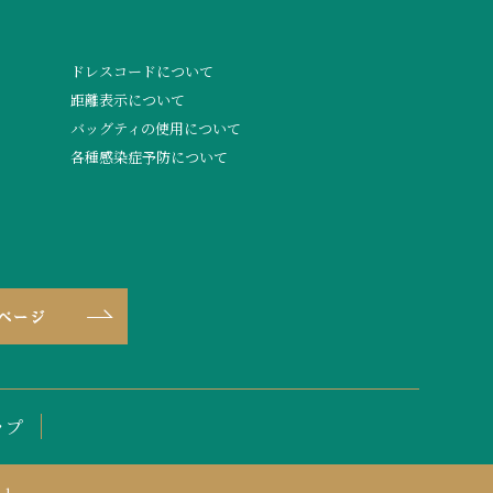
ドレスコードについて
距離表示について
バッグティの使用について
各種感染症予防について
ップ