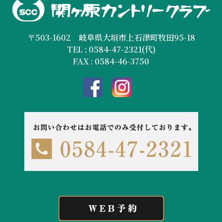
〒503-1602 岐阜県大垣市上石津町牧田95-18
TEL : 0584-47-2321(代)
FAX : 0584-46-3750