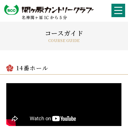
コースガイド
COURSE GUIDE
14番ホール